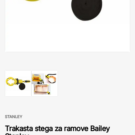
STANLEY
Trakasta stega za ramove Bailey