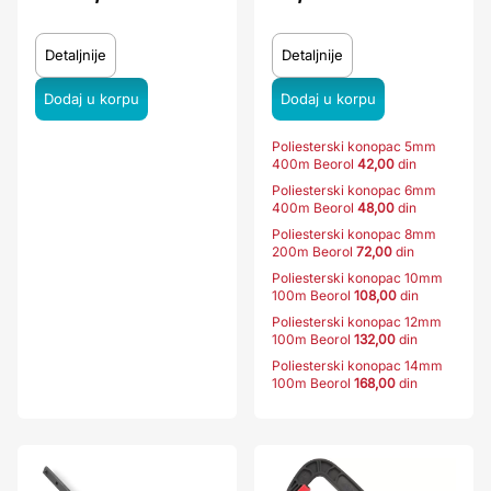
Detaljnije
Detaljnije
Poliesterski konopac 5mm
400m Beorol
42,00
din
Poliesterski konopac 6mm
400m Beorol
48,00
din
Poliesterski konopac 8mm
200m Beorol
72,00
din
Poliesterski konopac 10mm
100m Beorol
108,00
din
Poliesterski konopac 12mm
100m Beorol
132,00
din
Poliesterski konopac 14mm
100m Beorol
168,00
din