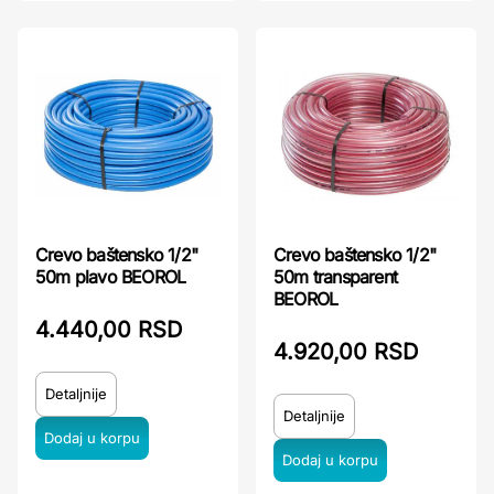
Crevo baštensko 1/2"
Crevo baštensko 1/2"
50m plavo BEOROL
50m transparent
BEOROL
4.440,00 RSD
4.920,00 RSD
Detaljnije
Detaljnije