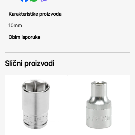
Karakteristike proizvoda
10mm
Obim isporuke
Slični proizvodi