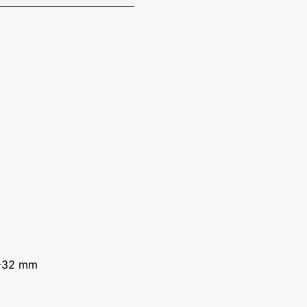
0-32 mm