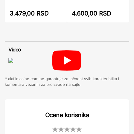
3.479,00 RSD
4.600,00 RSD
Video
* alatiimasine.com ne garantuje za tačnost svih karakteristika i
komentara vezanih za proizvode na sajtu.
Ocene korisnika