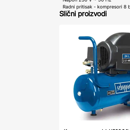
Radni pritisak - kompresori 8 
Slični proizvodi