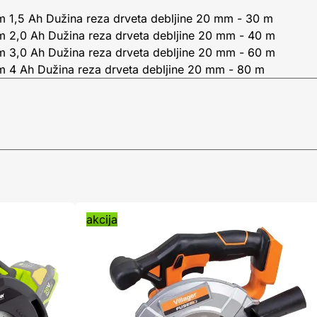
m 1,5 Ah Dužina reza drveta debljine 20 mm - 30 m
m 2,0 Ah Dužina reza drveta debljine 20 mm - 40 m
m 3,0 Ah Dužina reza drveta debljine 20 mm - 60 m
m 4 Ah Dužina reza drveta debljine 20 mm - 80 m
akcija