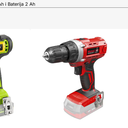
h i Baterija 2 Ah