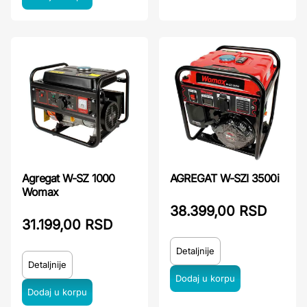
Agregat W-SZ 1000
AGREGAT W-SZI 3500i
Womax
38.399,00 RSD
31.199,00 RSD
Detaljnije
Detaljnije