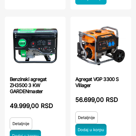
Benzinski agregat
Agregat VGP 3300 S
ZH3500 3 KW
Villager
GARDENmaster
56.699,00 RSD
49.999,00 RSD
Detaljnije
Detaljnije