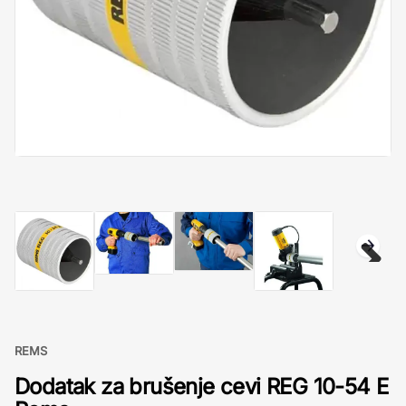
REMS
Dodatak za brušenje cevi REG 10-54 E