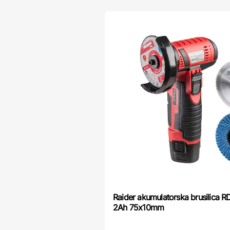
Raider akumulatorska brusilica
2Ah 75x10mm