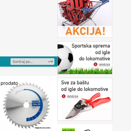
prodato