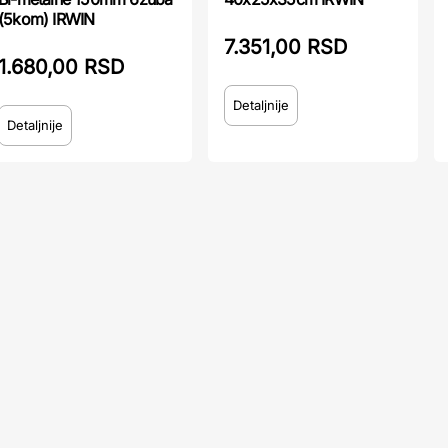
(5kom) IRWIN
7.351,00 RSD
1.680,00 RSD
Detaljnije
Detaljnije