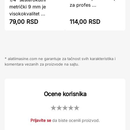
za profes ...
metrički 9 mm je
visokokvalitet ...
79,00 RSD
114,00 RSD
* alatiimasine.com ne garantuje za tačnost svih karakteristika i
komentara vezanih za proizvode na sajtu.
Ocene korisnika
Prijavite se
da biste ocenili proizvod.