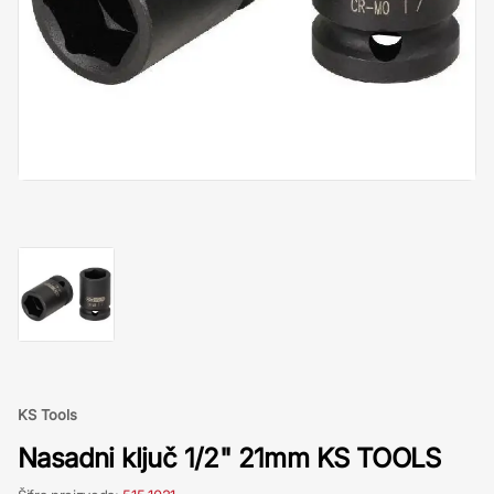
KS Tools
Nasadni ključ 1/2" 21mm KS TOOLS