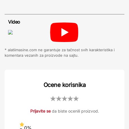
Video
* alatiimasine.com ne garantuje za tačnost svih karakteristika i
komentara vezanih za proizvode na sajtu.
Ocene korisnika
Prijavite se
da biste ocenili proizvod.
0%